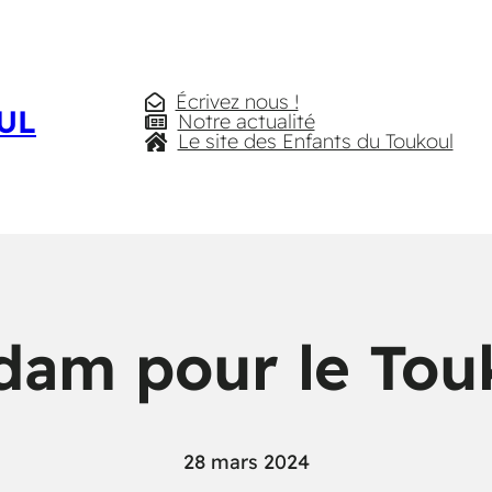
Écrivez nous !
UL
Notre actualité
Le site des Enfants du Toukoul
dam pour le Tou
28 mars 2024