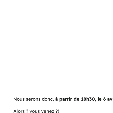
Nous serons donc,
à partir de 18h30, le 6 a
Alors ? vous venez ?!