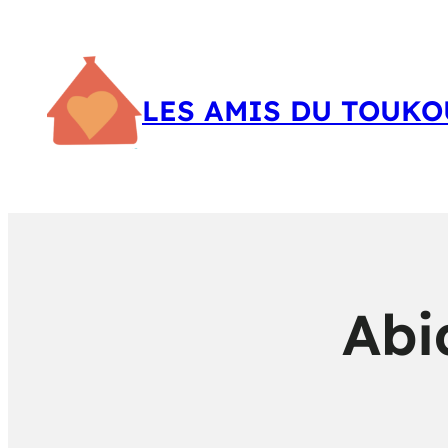
LES AMIS DU TOUKO
Abi