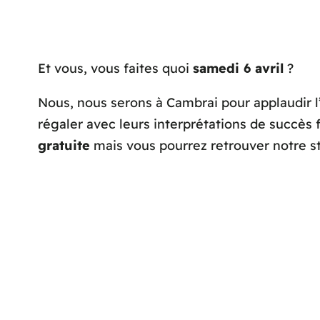
Et vous, vous faites quoi
samedi 6 avril
?
Nous, nous serons à Cambrai pour applaudir 
régaler avec leurs interprétations de succès 
gratuite
mais vous pourrez retrouver notre st