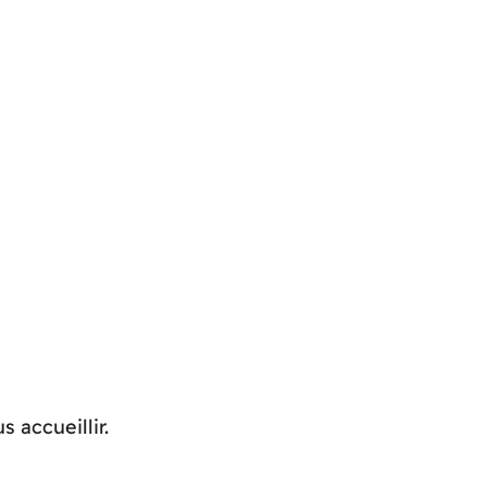
s accueillir.