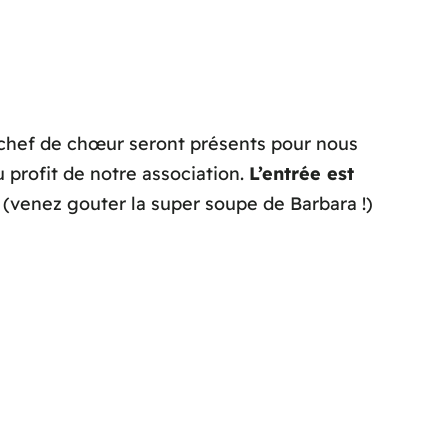
r chef de chœur seront présents pour nous
 profit de notre association.
L’entrée est
 (venez gouter la super soupe de Barbara !)