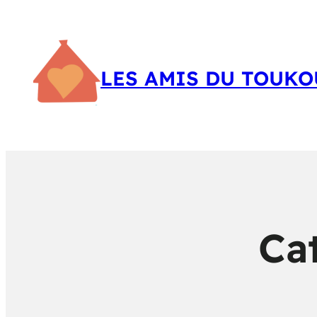
LES AMIS DU TOUKO
Ca