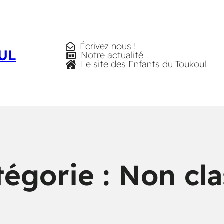
Écrivez nous !
UL
Notre actualité
Le site des Enfants du Toukoul
tégorie :
Non cla