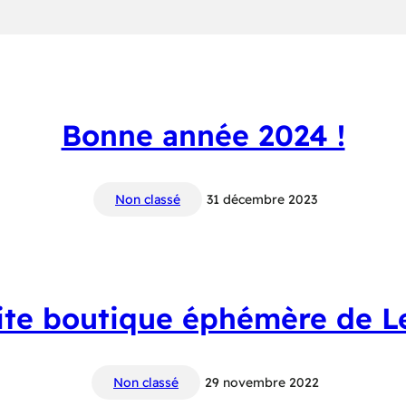
Bonne année 2024 !
Non classé
31 décembre 2023
ite boutique éphémère de 
Non classé
29 novembre 2022