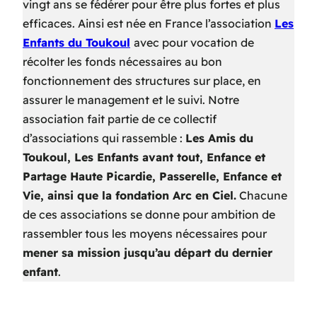
vingt ans se fédérer pour être plus fortes et plus
efficaces. Ainsi est née en France l’association
L
es
Enfants du Toukoul
avec pour vocation de
récolter les fonds nécessaires au bon
fonctionnement des structures sur place, en
assurer le management et le suivi. Notre
association fait partie de ce collectif
d’associations qui rassemble :
Les Amis du
Toukoul, Les Enfants avant tout, Enfance et
Partage Haute Picardie, Passerelle, Enfance et
Vie, ainsi que la fondation Arc en Ciel.
Chacune
de ces associations se donne pour ambition de
rassembler tous les moyens nécessaires pour
mener sa mission jusqu’au départ du dernier
enfant
.