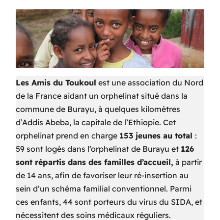
Les Amis du Toukoul
est une association du Nord
de la France aidant un orphelinat situé dans la
commune de Burayu, à quelques kilomètres
d’Addis Abeba, la capitale de l’Ethiopie. Cet
orphelinat prend en charge
153 jeunes au total
:
59 sont logés dans l’orphelinat de Burayu et
126
sont répartis dans des familles d’accueil,
à partir
de 14 ans, afin de favoriser leur ré-insertion au
sein d’un schéma familial conventionnel. Parmi
ces enfants, 44 sont porteurs du virus du SIDA, et
nécessitent des soins médicaux réguliers.