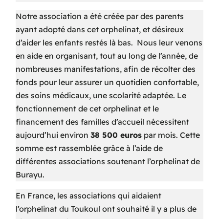
Notre association a été créée par des parents
ayant adopté dans cet orphelinat, et désireux
d’aider les enfants restés là bas. Nous leur venons
en aide en organisant, tout au long de l’année, de
nombreuses manifestations, afin de récolter des
fonds pour leur assurer un quotidien confortable,
des soins médicaux, une scolarité adaptée. Le
fonctionnement de cet orphelinat et le
financement des familles d’accueil nécessitent
aujourd’hui environ
38 500 euros
par mois. Cette
somme est rassemblée grâce à l’aide de
différentes associations soutenant l’orphelinat de
Burayu.
En France, les associations qui aidaient
l’orphelinat du Toukoul ont souhaité il y a plus de